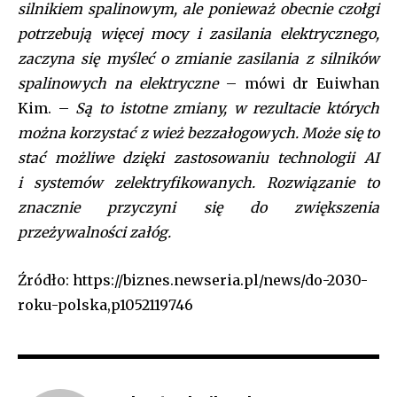
silnikiem spalinowym, ale ponieważ obecnie czołgi
potrzebują więcej mocy i zasilania elektrycznego,
zaczyna się myśleć o zmianie zasilania z silników
spalinowych na elektryczne
– mówi dr Euiwhan
Kim. –
Są to istotne zmiany, w rezultacie których
można korzystać z wież bezzałogowych. Może
się
to
stać możliwe dzięki zastosowaniu technologii AI
i systemów zelektryfikowanych. Rozwiązanie to
znacznie przyczyni się do zwiększenia
przeżywalności załóg.
Źródło: https://biznes.newseria.pl/news/do-2030-
roku-polska,p1052119746