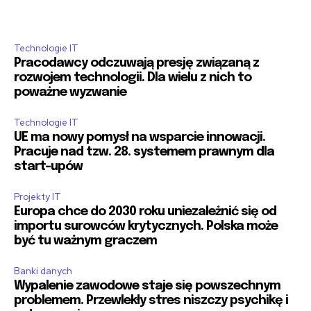
Technologie IT
Pracodawcy odczuwają presję związaną z
rozwojem technologii. Dla wielu z nich to
poważne wyzwanie
Technologie IT
UE ma nowy pomysł na wsparcie innowacji.
Pracuje nad tzw. 28. systemem prawnym dla
start-upów
Projekty IT
Europa chce do 2030 roku uniezależnić się od
importu surowców krytycznych. Polska może
być tu ważnym graczem
Banki danych
Wypalenie zawodowe staje się powszechnym
problemem. Przewlekły stres niszczy psychikę i