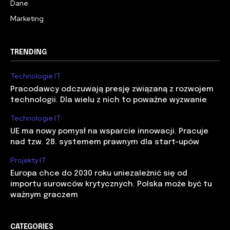
Dane
Marketing
TRENDING
Technologie IT
Pracodawcy odczuwają presję związaną z rozwojem
technologii. Dla wielu z nich to poważne wyzwanie
Technologie IT
UE ma nowy pomysł na wsparcie innowacji. Pracuje
nad tzw. 28. systemem prawnym dla start-upów
Projekty IT
Europa chce do 2030 roku uniezależnić się od
importu surowców krytycznych. Polska może być tu
ważnym graczem
CATEGORIES