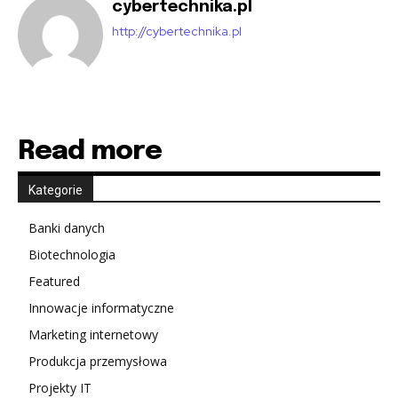
cybertechnika.pl
http://cybertechnika.pl
Read more
Kategorie
Banki danych
Biotechnologia
Featured
Innowacje informatyczne
Marketing internetowy
Produkcja przemysłowa
Projekty IT