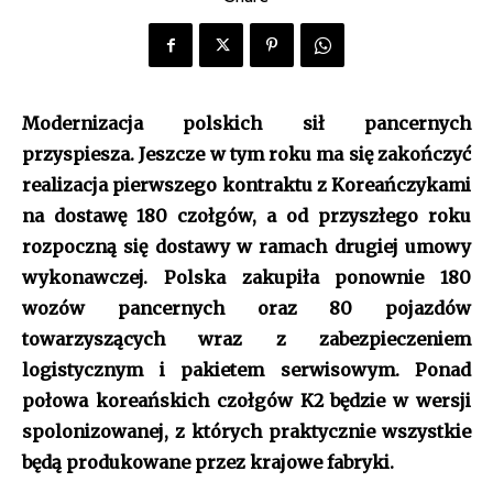
Modernizacja polskich sił pancernych
przyspiesza. Jeszcze w tym roku ma się zakończyć
realizacja pierwszego kontraktu z Koreańczykami
na dostawę 180 czołgów, a od przyszłego roku
rozpoczną się dostawy w ramach drugiej umowy
wykonawczej. Polska zakupiła ponownie 180
wozów pancernych oraz 80 pojazdów
towarzyszących wraz z zabezpieczeniem
logistycznym i pakietem serwisowym. Ponad
połowa koreańskich czołgów K2 będzie w wersji
spolonizowanej, z których praktycznie wszystkie
będą produkowane przez krajowe fabryki.