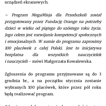
urządzeń ekranowych.
– Program MegaMisja dla Przedszkoli został
przygotowany przez Fundację Orange na potrzeby
dzieci w wieku od piątego do szóstego roku życia.
Jego celem jest rozwijanie kompetencji społecznych
i emocjonalnych. W sumie do programu zaprosimy
100 placówek z całej Polski. Jest to inicjatywa
bezpłatna dla wszystkich nauczycielek
i nauczycieli
– mówi Małgorzata Kowalewska.
Zgłoszenia do programu przyjmowane są do 3
grudnia br., a na początku stycznia zostanie
wybranych 100 placówek, które przez pół roku
będą realizować program.