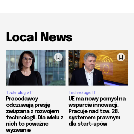
Local News
Technologie IT
Technologie IT
Pracodawcy
UE ma nowy pomysł na
odczuwają presję
wsparcie innowacji.
związaną z rozwojem
Pracuje nad tzw. 28.
technologii. Dla wielu z
systemem prawnym
nich to poważne
dla start-upów
wyzwanie