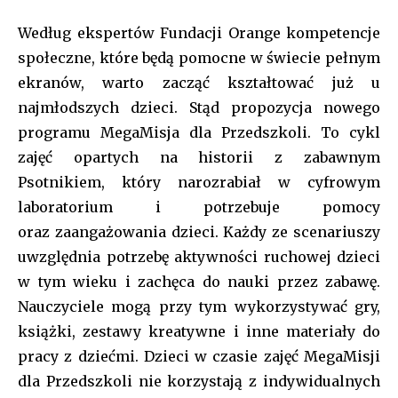
Według ekspertów Fundacji Orange kompetencje
społeczne, które będą pomocne w świecie pełnym
ekranów, warto zacząć kształtować już u
najmłodszych dzieci. Stąd propozycja nowego
programu MegaMisja dla Przedszkoli. To cykl
zajęć opartych na historii z zabawnym
Psotnikiem, który narozrabiał w cyfrowym
laboratorium i potrzebuje pomocy
oraz zaangażowania dzieci. Każdy ze scenariuszy
uwzględnia potrzebę aktywności ruchowej dzieci
w tym wieku i zachęca do nauki przez zabawę.
Nauczyciele mogą przy tym wykorzystywać gry,
książki, zestawy kreatywne i inne materiały do
pracy z dziećmi. Dzieci w czasie zajęć MegaMisji
dla Przedszkoli nie korzystają z indywidualnych