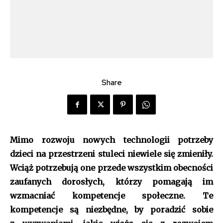
Share
Mimo rozwoju nowych technologii potrzeby
dzieci na przestrzeni stuleci niewiele się zmieniły.
Wciąż potrzebują one przede wszystkim obecności
zaufanych dorosłych, którzy pomagają im
wzmacniać kompetencje społeczne. Te
kompetencje są niezbędne, by poradzić sobie