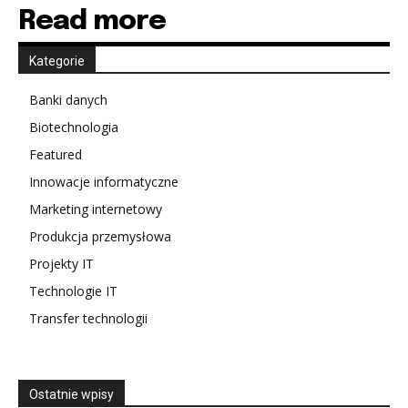
Read more
Kategorie
Banki danych
Biotechnologia
Featured
Innowacje informatyczne
Marketing internetowy
Produkcja przemysłowa
Projekty IT
Technologie IT
Transfer technologii
Ostatnie wpisy