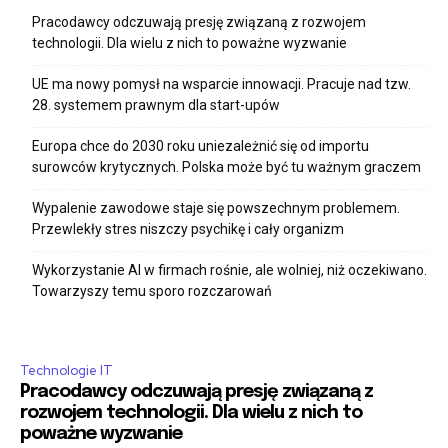
Pracodawcy odczuwają presję związaną z rozwojem
technologii. Dla wielu z nich to poważne wyzwanie
UE ma nowy pomysł na wsparcie innowacji. Pracuje nad tzw.
28. systemem prawnym dla start-upów
Europa chce do 2030 roku uniezależnić się od importu
surowców krytycznych. Polska może być tu ważnym graczem
Wypalenie zawodowe staje się powszechnym problemem.
Przewlekły stres niszczy psychikę i cały organizm
Wykorzystanie AI w firmach rośnie, ale wolniej, niż oczekiwano.
Towarzyszy temu sporo rozczarowań
Technologie IT
Pracodawcy odczuwają presję związaną z
rozwojem technologii. Dla wielu z nich to
poważne wyzwanie