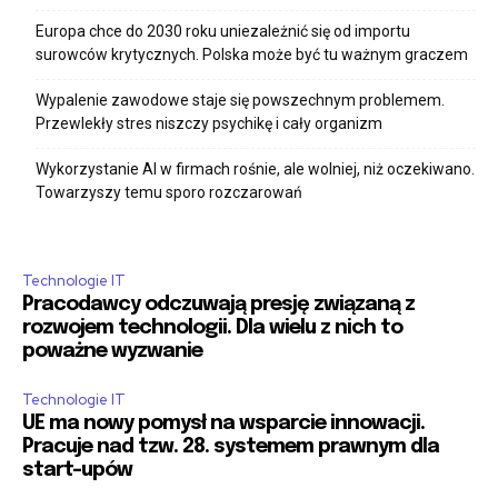
Europa chce do 2030 roku uniezależnić się od importu
surowców krytycznych. Polska może być tu ważnym graczem
Wypalenie zawodowe staje się powszechnym problemem.
Przewlekły stres niszczy psychikę i cały organizm
Wykorzystanie AI w firmach rośnie, ale wolniej, niż oczekiwano.
Towarzyszy temu sporo rozczarowań
Technologie IT
Pracodawcy odczuwają presję związaną z
rozwojem technologii. Dla wielu z nich to
poważne wyzwanie
Technologie IT
UE ma nowy pomysł na wsparcie innowacji.
Pracuje nad tzw. 28. systemem prawnym dla
start-upów