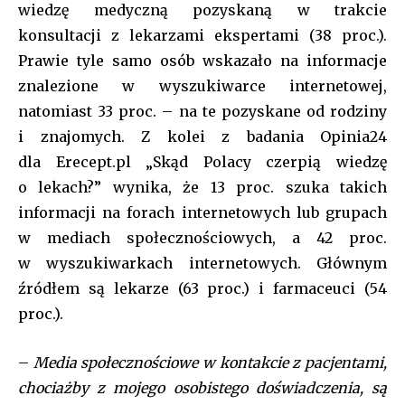
wiedzę medyczną pozyskaną w trakcie
konsultacji z lekarzami ekspertami (38 proc.).
Prawie tyle samo osób wskazało na informacje
znalezione w wyszukiwarce internetowej,
natomiast 33 proc. – na te pozyskane od rodziny
i znajomych. Z kolei z badania Opinia24
dla Erecept.pl „Skąd Polacy czerpią wiedzę
o lekach?” wynika, że 13 proc. szuka takich
informacji na forach internetowych lub grupach
w mediach społecznościowych, a 42 proc.
w wyszukiwarkach internetowych. Głównym
źródłem są lekarze (63 proc.) i farmaceuci (54
proc.).
–
Media społecznościowe w kontakcie z pacjentami,
chociażby z mojego osobistego doświadczenia, są