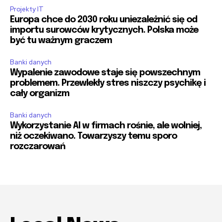
Projekty IT
Europa chce do 2030 roku uniezależnić się od
importu surowców krytycznych. Polska może
być tu ważnym graczem
Banki danych
Wypalenie zawodowe staje się powszechnym
problemem. Przewlekły stres niszczy psychikę i
cały organizm
Banki danych
Wykorzystanie AI w firmach rośnie, ale wolniej,
niż oczekiwano. Towarzyszy temu sporo
rozczarowań