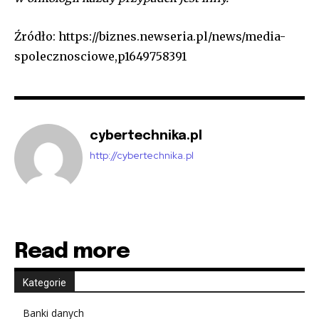
Źródło: https://biznes.newseria.pl/news/media-
spolecznosciowe,p1649758391
cybertechnika.pl
http://cybertechnika.pl
Read more
Kategorie
Banki danych