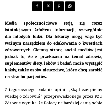
Media społecznościowe stają się coraz
istotniejszym źródłem informacji, szczególnie
dla młodych ludzi. Dla lekarzy mogą więc być
ważnym narzędziem do edukowania o kwestiach
zdrowotnych. Ciemną stroną social mediów jest
jednak to, że z przekazem na temat zdrowia,
suplementów diety, leków i badań może wystąpić
każdy, także osoby nieuczciwe, które chcą zarobić
na strachu pacjentów.
Z tegorocznego badania opinii „Skąd czerpiemy
wiedzę o zdrowiu?” przeprowadzonego przez PZU
Zdrowie wynika, że Polacy najbardziej cenią sobie