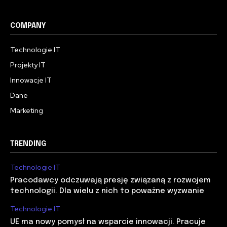
COMPANY
Technologie IT
Projekty IT
Innowacje IT
Dane
Marketing
TRENDING
Technologie IT
Pracodawcy odczuwają presję związaną z rozwojem
technologii. Dla wielu z nich to poważne wyzwanie
Technologie IT
UE ma nowy pomysł na wsparcie innowacji. Pracuje