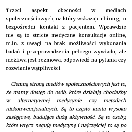
Trzeci aspekt obecności w mediach
społecznościowych, na który wskazuje chirurg, to
bezpośredni kontakt z pacjentem. Wprawdzie
nie są to stricte medyczne konsultacje online,
m.in. z uwagi na brak możliwości wykonania
badań i przeprowadzenia pełnego wywiadu, ale
możliwa jest rozmowa, odpowiedź na pytania czy
rozwianie wątpliwości.
–
Ciemną stroną mediów społecznościowych jest to,
że mamy dostęp do osób, które działają chociażby
w alternatywnej medycynie czy metodach
niekonwencjonalnych. Są to często konta wysoko
zasięgowe, budujące dużą aktywność. Są to osoby,
które wręcz negują medycynę i najczęściej to są po