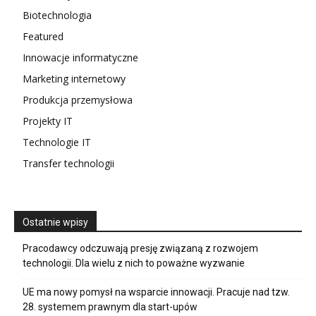
Biotechnologia
Featured
Innowacje informatyczne
Marketing internetowy
Produkcja przemysłowa
Projekty IT
Technologie IT
Transfer technologii
Ostatnie wpisy
Pracodawcy odczuwają presję związaną z rozwojem
technologii. Dla wielu z nich to poważne wyzwanie
UE ma nowy pomysł na wsparcie innowacji. Pracuje nad tzw.
28. systemem prawnym dla start-upów