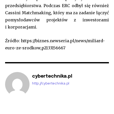
przedsiębiorstwa. Podczas ERC odbył się również
Cassini Matchmaking, który ma za zadanie łączyć
pomysłodawców projektów z inwestorami
i korporacjami.
Źródło: https://biznes.newseria.pl/news/miliard-
euro-ze-srodkow,p2133156667
cybertechnika.pl
http://cybertechnika.pl