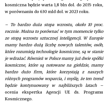
kosmiczna będzie warta 1,8 bln dol. do 2035 roku,
w porównaniu do 630 mld dol. w 2023 roku.
– To bardzo duża stopa wzrostu, około 10 proc.
rocznie. Można to porównać w tym momencie tylko
ze stopą wzrostu sztucznej inteligencji. W Europie
mamy bardzo dużą liczbę nowych talentów, osób,
które rozumieją technologie kosmiczne, są w stanie
je wdrażać. Również w Polsce mamy już dwie spółki
kosmiczne, które są notowane na giełdzie, mamy
bardzo dużo firm, które korzystają z naszych
różnych programów wsparcia, i myślę, że ten trend
będzie kontynuowany w najbliższych latach –
ocenia ekspertka Agencji UE ds. Programu
Kosmicznego.