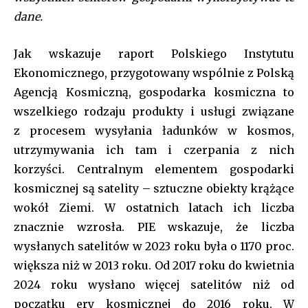
dane.
Jak wskazuje raport Polskiego Instytutu
Ekonomicznego, przygotowany wspólnie z Polską
Agencją Kosmiczną, gospodarka kosmiczna to
wszelkiego rodzaju produkty i usługi związane
z procesem wysyłania ładunków w kosmos,
utrzymywania ich tam i czerpania z nich
korzyści. Centralnym elementem gospodarki
kosmicznej są satelity – sztuczne obiekty krążące
wokół Ziemi. W ostatnich latach ich liczba
znacznie wzrosła. PIE wskazuje, że liczba
wysłanych satelitów w 2023 roku była o 1170 proc.
większa niż w 2013 roku. Od 2017 roku do kwietnia
2024 roku wysłano więcej satelitów niż od
początku ery kosmicznej do 2016 roku. W