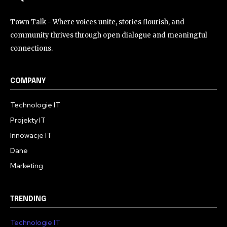
Town Talk - Where voices unite, stories flourish, and
community thrives through open dialogue and meaningful
connections.
COMPANY
Technologie IT
Projekty IT
Innowacje IT
Dane
Marketing
TRENDING
Technologie IT