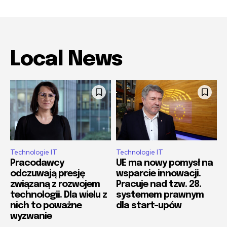
Local News
Technologie IT
Technologie IT
Pracodawcy
UE ma nowy pomysł na
odczuwają presję
wsparcie innowacji.
związaną z rozwojem
Pracuje nad tzw. 28.
technologii. Dla wielu z
systemem prawnym
nich to poważne
dla start-upów
wyzwanie