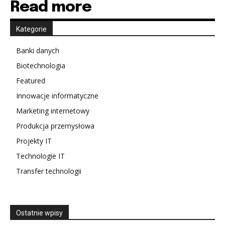
Read more
Kategorie
Banki danych
Biotechnologia
Featured
Innowacje informatyczne
Marketing internetowy
Produkcja przemysłowa
Projekty IT
Technologie IT
Transfer technologii
Ostatnie wpisy