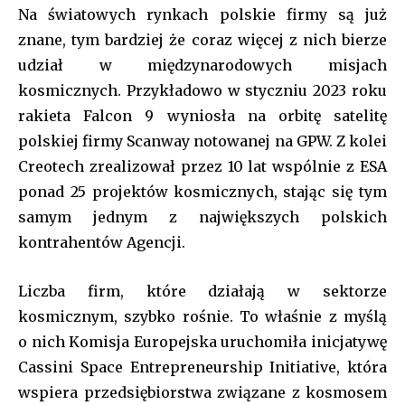
Na światowych rynkach polskie firmy są już
znane, tym bardziej że coraz więcej z nich bierze
udział w międzynarodowych misjach
kosmicznych. Przykładowo w styczniu 2023 roku
rakieta Falcon 9 wyniosła na orbitę satelitę
polskiej firmy Scanway notowanej na GPW. Z kolei
Creotech zrealizował przez 10 lat wspólnie z ESA
ponad 25 projektów kosmicznych, stając się tym
samym jednym z największych polskich
kontrahentów Agencji.
Liczba firm, które działają w sektorze
kosmicznym, szybko rośnie. To właśnie z myślą
o nich Komisja Europejska uruchomiła inicjatywę
Cassini Space Entrepreneurship Initiative, która
wspiera przedsiębiorstwa związane z kosmosem