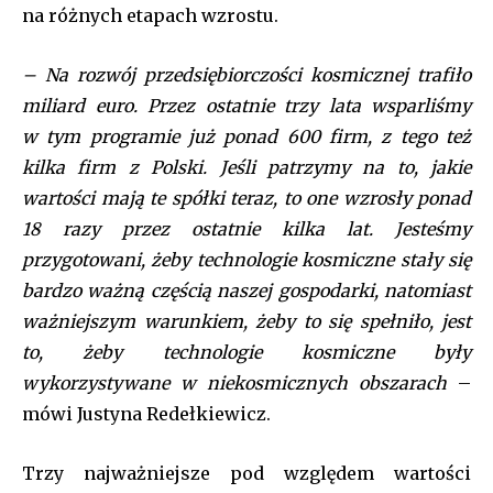
na różnych etapach wzrostu.
– Na rozwój przedsiębiorczości kosmicznej trafiło
miliard euro. Przez ostatnie trzy lata wsparliśmy
w tym programie już ponad 600 firm, z tego też
kilka firm z Polski. Jeśli patrzymy na to, jakie
wartości mają te spółki teraz, to one wzrosły ponad
18 razy przez ostatnie kilka lat. Jesteśmy
przygotowani, żeby technologie kosmiczne stały się
bardzo ważną częścią naszej gospodarki, natomiast
ważniejszym warunkiem, żeby to się spełniło, jest
to, żeby technologie kosmiczne były
wykorzystywane w niekosmicznych obszarach
–
mówi Justyna Redełkiewicz.
Trzy najważniejsze pod względem wartości