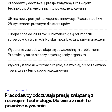
Pracodawcy odczuwają presję związaną z rozwojem
technologii. Dla wielu z nich to poważne wyzwanie
UE ma nowy pomysł na wsparcie innowacji. Pracuje nad tzw.
28. systemem prawnym dla start-upów
Europa chce do 2030 roku uniezależnić się od importu
surowców krytycznych. Polska może być tu ważnym graczem
Wypalenie zawodowe staje się powszechnym problemem.
Przewlekły stres niszczy psychikę i cały organizm
Wykorzystanie AI w firmach rośnie, ale wolniej, niż oczekiwano.
Towarzyszy temu sporo rozczarowań
Technologie IT
Pracodawcy odczuwają presję związaną z
rozwojem technologii. Dla wielu z nich to
poważne wyzwanie