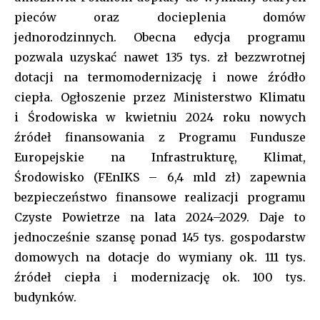
pieców oraz docieplenia domów
jednorodzinnych. Obecna edycja programu
pozwala uzyskać nawet 135 tys. zł bezzwrotnej
dotacji na termomodernizację i nowe źródło
ciepła. Ogłoszenie przez Ministerstwo Klimatu
i Środowiska w kwietniu 2024 roku nowych
źródeł finansowania z Programu Fundusze
Europejskie na Infrastrukturę, Klimat,
Środowisko (FEnIKS – 6,4 mld zł) zapewnia
bezpieczeństwo finansowe realizacji programu
Czyste Powietrze na lata 2024–2029. Daje to
jednocześnie szansę ponad 145 tys. gospodarstw
domowych na dotacje do wymiany ok. 111 tys.
źródeł ciepła i modernizację ok. 100 tys.
budynków.