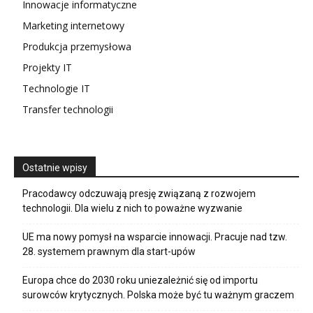
Innowacje informatyczne
Marketing internetowy
Produkcja przemysłowa
Projekty IT
Technologie IT
Transfer technologii
Ostatnie wpisy
Pracodawcy odczuwają presję związaną z rozwojem
technologii. Dla wielu z nich to poważne wyzwanie
UE ma nowy pomysł na wsparcie innowacji. Pracuje nad tzw.
28. systemem prawnym dla start-upów
Europa chce do 2030 roku uniezależnić się od importu
surowców krytycznych. Polska może być tu ważnym graczem