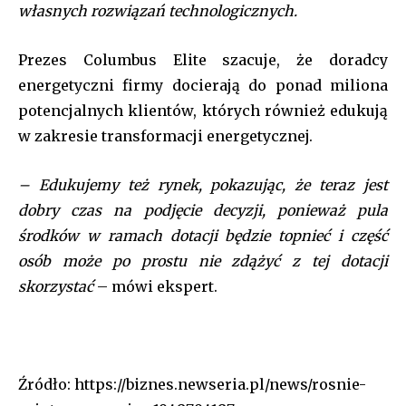
własnych rozwiązań technologicznych.
Prezes Columbus Elite szacuje, że doradcy
energetyczni firmy docierają do ponad miliona
potencjalnych klientów, których również edukują
w zakresie transformacji energetycznej.
– Edukujemy też rynek, pokazując, że teraz jest
dobry czas na podjęcie decyzji, ponieważ pula
środków w ramach dotacji będzie topnieć i część
osób może po prostu nie zdążyć z tej dotacji
skorzystać
– mówi ekspert.
Źródło: https://biznes.newseria.pl/news/rosnie-