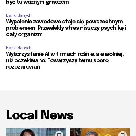
być tu ważnym graczem
Banki danych
Wypalenie zawodowe staje się powszechnym
problemem. Przewlekły stres niszczy psychikę i
cały organizm
Banki danych
Wykorzystanie AI w firmach rośnie, ale wolniej,
niż oczekiwano. Towarzyszy temu sporo
rozczarowań
Local News