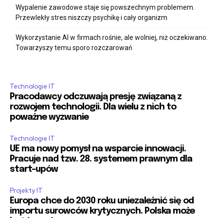
Wypalenie zawodowe staje się powszechnym problemem.
Przewlekły stres niszczy psychikę i cały organizm
Wykorzystanie AI w firmach rośnie, ale wolniej, niż oczekiwano.
Towarzyszy temu sporo rozczarowań
Technologie IT
Pracodawcy odczuwają presję związaną z
rozwojem technologii. Dla wielu z nich to
poważne wyzwanie
Technologie IT
UE ma nowy pomysł na wsparcie innowacji.
Pracuje nad tzw. 28. systemem prawnym dla
start-upów
Projekty IT
Europa chce do 2030 roku uniezależnić się od
importu surowców krytycznych. Polska może