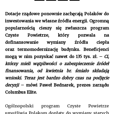
Dotacje rządowe ponownie zachęcają Polaków do
inwestowania we własne źródła energii. Ogromną
popularnością cieszy się zwłaszcza program
Czyste Powietrze, który pozwala na
dofinansowanie wymiany źródła ciepła
oraz termomodernizację budynku. Beneficjenci
mogą w nim pozyskać nawet do 135 tys. zł. –
Ci,
którzy mieli wątpliwości o zabezpieczenie źródeł
finansowania, od kwietnia br. śmiało składają
wnioski. Teraz jest bardzo dobry czas na podjęcie
decyzji
– mówi Paweł Bednarek, prezes zarządu
Columbus Elite.
Ogólnopolski program Czyste Powietrze
umożliwia Polakom dopłaty do wymiany starych