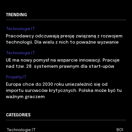
TRENDING
Technologie IT
Pracodawcy odczuwają presję związaną z rozwojem
technologii. Dla wielu z nich to poważne wyzwanie
Technologie IT
UE ma nowy pomysł na wsparcie innowacji. Pracuje
nad tzw. 28. systemem prawnym dla start-upów
Projekty IT
Europa chce do 2030 roku uniezależnić się od
importu surowców krytycznych. Polska może być tu
ważnym graczem
CATEGORIES
Technologie IT
801