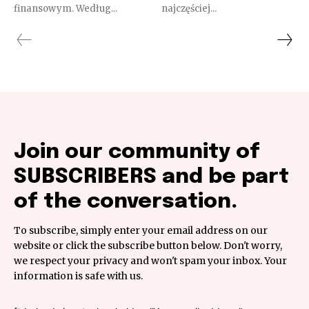
finansowym. Według...
najczęściej...
Join our community of
SUBSCRIBERS and be part
of the conversation.
To subscribe, simply enter your email address on our
website or click the subscribe button below. Don't worry,
we respect your privacy and won't spam your inbox. Your
information is safe with us.