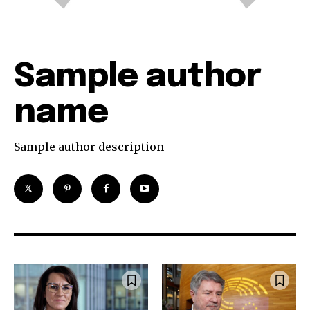
Sample author
name
Sample author description