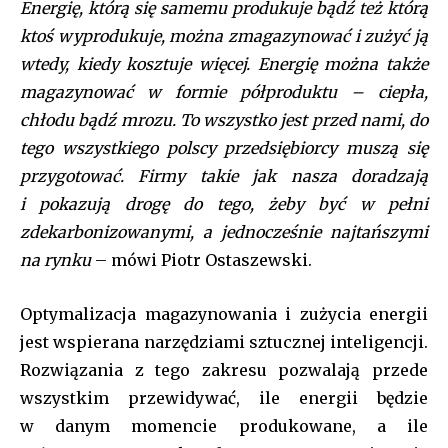
Energię, którą się samemu produkuje bądź też którą
ktoś wyprodukuje, można zmagazynować i zużyć ją
wtedy, kiedy kosztuje więcej. Energię można także
magazynować w formie półproduktu – ciepła,
chłodu bądź mrozu. To wszystko jest przed nami, do
tego wszystkiego polscy przedsiębiorcy muszą się
przygotować. Firmy takie jak nasza doradzają
i pokazują drogę do tego, żeby być w pełni
zdekarbonizowanymi, a jednocześnie najtańszymi
na rynku
– mówi Piotr Ostaszewski.
Optymalizacja magazynowania i zużycia energii
jest wspierana narzędziami sztucznej inteligencji.
Rozwiązania z tego zakresu pozwalają przede
wszystkim przewidywać, ile energii będzie
w danym momencie produkowane, a ile