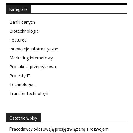
Kategorie
Banki danych
Biotechnologia
Featured
Innowacje informatyczne
Marketing internetowy
Produkcja przemysłowa
Projekty IT
Technologie IT
Transfer technologii
Ostatnie wpisy
Pracodawcy odczuwają presję związaną z rozwojem