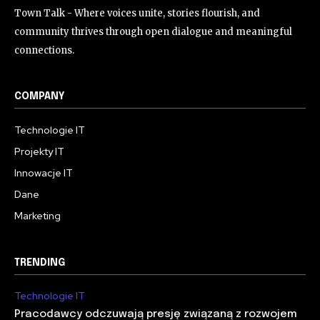
Town Talk - Where voices unite, stories flourish, and
community thrives through open dialogue and meaningful
connections.
COMPANY
Technologie IT
Projekty IT
Innowacje IT
Dane
Marketing
TRENDING
Technologie IT
Pracodawcy odczuwają presję związaną z rozwojem