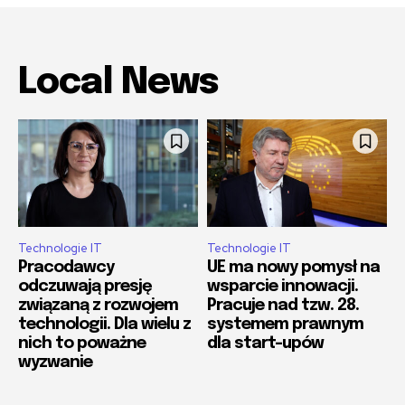
Local News
Technologie IT
Technologie IT
Pracodawcy
UE ma nowy pomysł na
odczuwają presję
wsparcie innowacji.
związaną z rozwojem
Pracuje nad tzw. 28.
technologii. Dla wielu z
systemem prawnym
nich to poważne
dla start-upów
wyzwanie