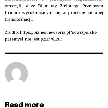
wręczyli także Diamenty Zielonego Przemysłu
firmom wyróżniającym się w procesie zielonej
transformacji.
Źródło: https://biznes.newseria.pl/news/polski-
przemysl-nie-jest,p2117761203
Read more