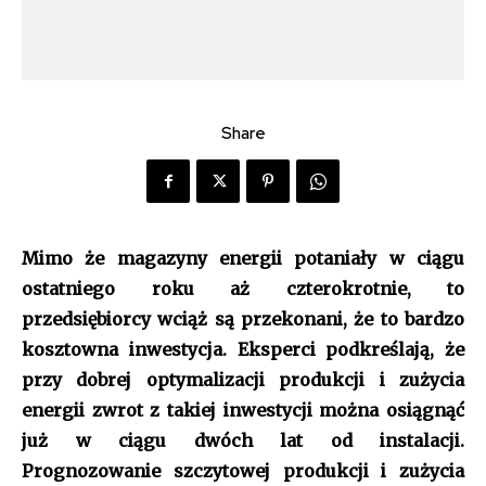
Share
Mimo że magazyny energii potaniały w ciągu
ostatniego roku aż czterokrotnie, to
przedsiębiorcy wciąż są przekonani, że to bardzo
kosztowna inwestycja. Eksperci podkreślają, że
przy dobrej optymalizacji produkcji i zużycia
energii zwrot z takiej inwestycji można osiągnąć
już w ciągu dwóch lat od instalacji.
Prognozowanie szczytowej produkcji i zużycia