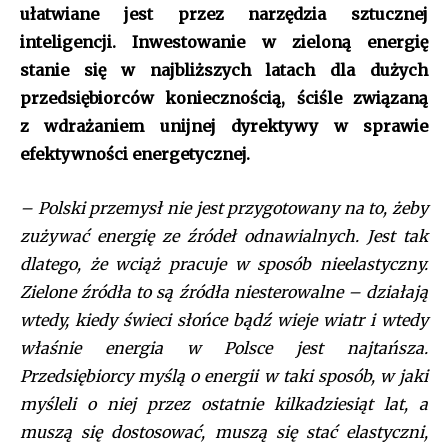
ułatwiane jest przez narzędzia sztucznej
inteligencji. Inwestowanie w zieloną energię
stanie się w najbliższych latach dla dużych
przedsiębiorców koniecznością, ściśle związaną
z wdrażaniem unijnej dyrektywy w sprawie
efektywności energetycznej.
– Polski przemysł nie jest przygotowany na to, żeby
zużywać energię ze źródeł odnawialnych. Jest tak
dlatego, że wciąż pracuje w sposób nieelastyczny.
Zielone źródła to są źródła niesterowalne – działają
wtedy, kiedy świeci słońce bądź wieje wiatr i wtedy
właśnie energia w Polsce jest najtańsza.
Przedsiębiorcy myślą o energii w taki sposób, w jaki
myśleli o niej przez ostatnie kilkadziesiąt lat, a
muszą się dostosować, muszą
się
stać elastyczni,