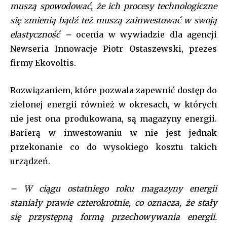
muszą spowodować, że ich procesy technologiczne
się zmienią bądź też muszą zainwestować w swoją
elastyczność –
ocenia w wywiadzie dla agencji
Newseria Innowacje Piotr Ostaszewski, prezes
firmy Ekovoltis.
Rozwiązaniem, które pozwala zapewnić dostęp do
zielonej energii również w okresach, w których
nie jest ona produkowana, są magazyny energii.
Barierą w inwestowaniu w nie jest jednak
przekonanie co do wysokiego kosztu takich
urządzeń.
– W ciągu ostatniego roku magazyny energii
staniały prawie czterokrotnie, co oznacza, że stały
się przystępną formą przechowywania energii.