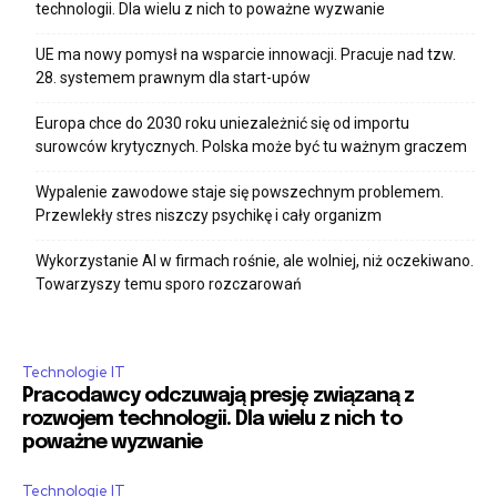
technologii. Dla wielu z nich to poważne wyzwanie
UE ma nowy pomysł na wsparcie innowacji. Pracuje nad tzw.
28. systemem prawnym dla start-upów
Europa chce do 2030 roku uniezależnić się od importu
surowców krytycznych. Polska może być tu ważnym graczem
Wypalenie zawodowe staje się powszechnym problemem.
Przewlekły stres niszczy psychikę i cały organizm
Wykorzystanie AI w firmach rośnie, ale wolniej, niż oczekiwano.
Towarzyszy temu sporo rozczarowań
Technologie IT
Pracodawcy odczuwają presję związaną z
rozwojem technologii. Dla wielu z nich to
poważne wyzwanie
Technologie IT