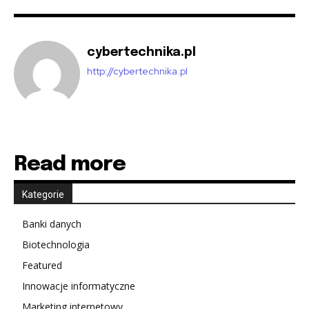
cybertechnika.pl
http://cybertechnika.pl
Read more
Kategorie
Banki danych
Biotechnologia
Featured
Innowacje informatyczne
Marketing internetowy