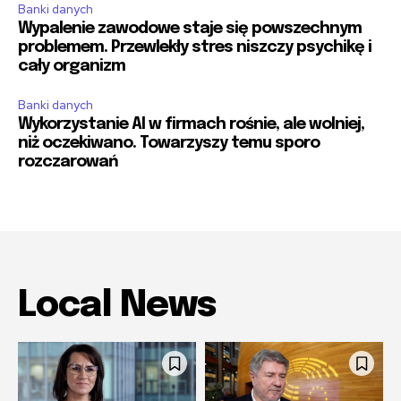
Banki danych
Wypalenie zawodowe staje się powszechnym
problemem. Przewlekły stres niszczy psychikę i
cały organizm
Banki danych
Wykorzystanie AI w firmach rośnie, ale wolniej,
niż oczekiwano. Towarzyszy temu sporo
rozczarowań
Local News