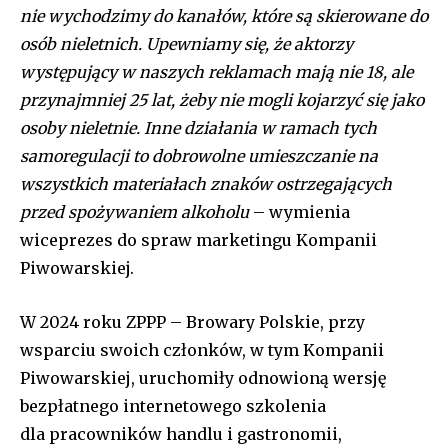
nie wychodzimy do kanałów, które są skierowane do
osób nieletnich. Upewniamy się, że aktorzy
występujący w naszych reklamach mają nie 18, ale
przynajmniej 25 lat, żeby nie mogli kojarzyć się jako
osoby nieletnie. Inne działania w ramach tych
samoregulacji to dobrowolne umieszczanie na
wszystkich materiałach znaków ostrzegających
przed spożywaniem alkoholu
– wymienia
wiceprezes do spraw marketingu Kompanii
Piwowarskiej.
W 2024 roku ZPPP – Browary Polskie, przy
wsparciu swoich członków, w tym Kompanii
Piwowarskiej, uruchomiły odnowioną wersję
bezpłatnego internetowego szkolenia
dla pracowników handlu i gastronomii,