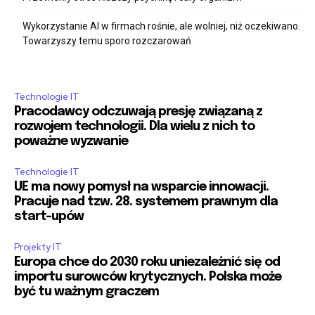
Wykorzystanie AI w firmach rośnie, ale wolniej, niż oczekiwano.
Towarzyszy temu sporo rozczarowań
Technologie IT
Pracodawcy odczuwają presję związaną z
rozwojem technologii. Dla wielu z nich to
poważne wyzwanie
Technologie IT
UE ma nowy pomysł na wsparcie innowacji.
Pracuje nad tzw. 28. systemem prawnym dla
start-upów
Projekty IT
Europa chce do 2030 roku uniezależnić się od
importu surowców krytycznych. Polska może
być tu ważnym graczem