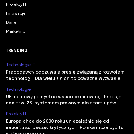
Projekty IT
Innowacje IT
Dane
Marketing
TRENDING
Technologie IT
Pracodawcy odczuwają presję związaną z rozwojem
technologii. Dla wielu z nich to poważne wyzwanie
Technologie IT
UE ma nowy pomysł na wsparcie innowacji. Pracuje
nad tzw. 28. systemem prawnym dla start-upów
Projekty IT
Europa chce do 2030 roku uniezależnić się od
importu surowców krytycznych. Polska może być tu