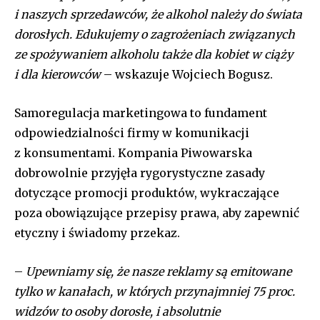
i naszych sprzedawców
, że alkohol należy do świata
dorosłych. Edukujemy o zagrożeniach związanych
ze spożywaniem alkoholu także dla kobiet w ciąży
i dla kierowców
– wskazuje Wojciech Bogusz.
Samoregulacja marketingowa to fundament
odpowiedzialności firmy w komunikacji
z konsumentami. Kompania Piwowarska
dobrowolnie przyjęła rygorystyczne zasady
dotyczące promocji produktów, wykraczające
poza obowiązujące przepisy prawa, aby zapewnić
etyczny i świadomy przekaz.
–
Upewniamy się, że nasze reklamy są emitowane
tylko w kanałach, w których przynajmniej 75 proc.
widzów to osoby dorosłe, i absolutnie